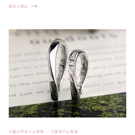
続きを読む
大阪の手作りお客様
大阪府のお客様