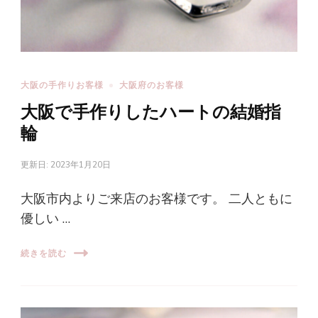
大阪の手作りお客様
大阪府のお客様
大阪で手作りしたハートの結婚指
輪
更新日:
2023年1月20日
大阪市内よりご来店のお客様です。 二人ともに
優しい …
続きを読む