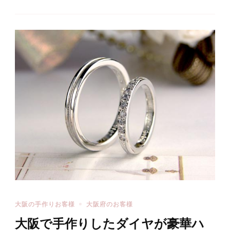
大阪の手作りお客様
大阪府のお客様
大阪で手作りしたダイヤが豪華ハ