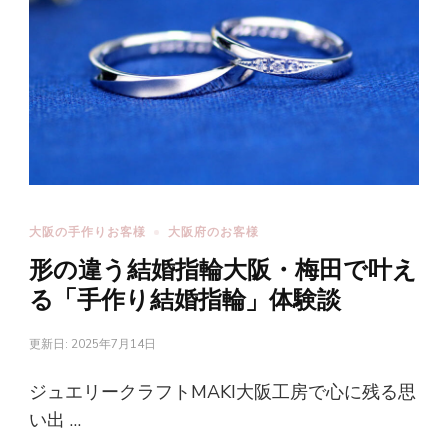
大阪の手作りお客様
大阪府のお客様
形の違う結婚指輪大阪・梅田で叶え
る「手作り結婚指輪」体験談
更新日:
2025年7月14日
ジュエリークラフトMAKI大阪工房で心に残る思
い出 …