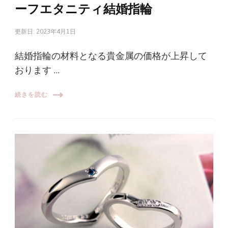
ーフエタニティ結婚指輪
更新日:
2023年4月1日
結婚指輪の材料となる貴金属の価格が上昇して
おります …
続きを読む