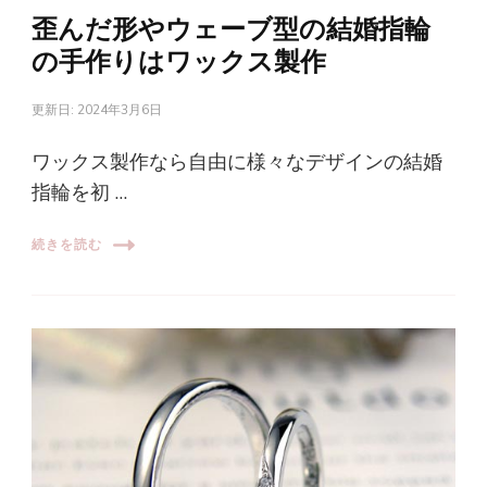
歪んだ形やウェーブ型の結婚指輪
の手作りはワックス製作
更新日:
2024年3月6日
ワックス製作なら自由に様々なデザインの結婚
指輪を初 …
続きを読む