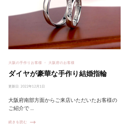
大阪の手作りお客様
大阪府のお客様
ダイヤが豪華な手作り結婚指輪
更新日:
2022年12月1日
大阪府南部方面からご来店いただいたお客様の
ご紹介で …
続きを読む