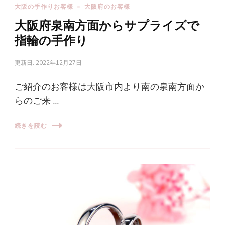
大阪の手作りお客様
大阪府のお客様
大阪府泉南方面からサプライズで
指輪の手作り
更新日:
2022年12月27日
ご紹介のお客様は大阪市内より南の泉南方面か
らのご来 …
続きを読む