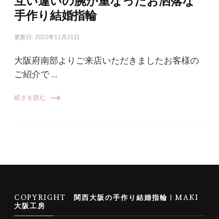
互い違いの腕が重なったお洒落な
手作り結婚指輪
更新日:
2022年11月21日
大阪府南部よりご来店いただきましたお客様の
ご紹介で …
続きを読む
COPYRIGHT 関西大阪の手作り結婚指輪｜MAKI
大阪工房