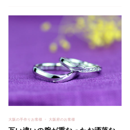
大阪の手作りお客様
大阪府のお客様