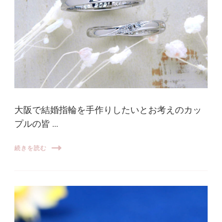
大阪で結婚指輪を手作りしたいとお考えのカッ
プルの皆 …
続きを読む