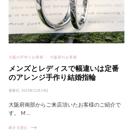
大阪の手作りお客様
大阪府のお客様
メンズとレディスで幅違いは定番
のアレンジ手作り結婚指輪
更新日:
2023年12月14日
大阪府南部からご来店頂いたお客様のご紹介で
す。 M …
続きを読む