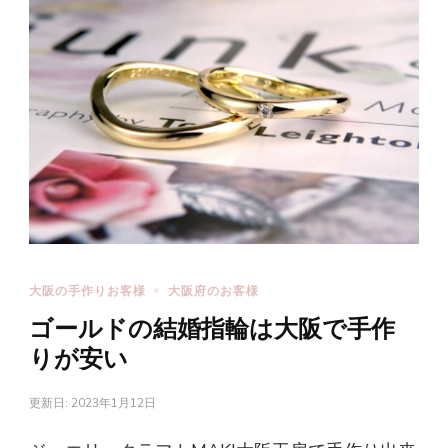
大阪の手作りお客様
大阪府のお客様
ゴールドの結婚指輪は大阪で手作
りが安い
更新日:
2023年1月12日