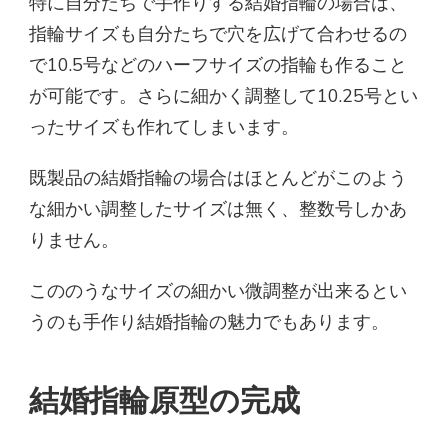
特に自分たちで手作りする結婚指輪の場合は、
指輪サイズも自分たちで穴を広げて合わせるの
で10.5号などのハーフサイズの指輪も作ること
が可能です。さらに細かく調整して10.25号とい
ったサイズも作れてしまいます。
既製品の結婚指輪の場合はほとんどがこのよう
な細かい調整したサイズは無く、整数号しかあ
りません。
こののうなサイズの細かい微調整が出来るとい
うのも手作り結婚指輪の魅力でもあります。
結婚指輪原型の完成