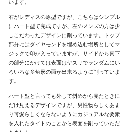
います。
右がレディスの原型ですが、こちらはシンプル
にハート型で完成ですが、左のメンズの方は少
しこだわったデザインに削っています。トップ
部分にはダイヤモンドを埋め込む場所としてマ
ジックで印が入っていますが、サイドから真下
の部分にかけては表面はヤスリでランダムにい
ろいろな多角形の面が出来るように削っていま
す。
ハート型と言っても外して斜めから見たときに
だけ見えるデザインですが、男性物らしくあま
り可愛らしくならないようにカジュアルな要素
を入れたタイトのことから表面を削っていただ