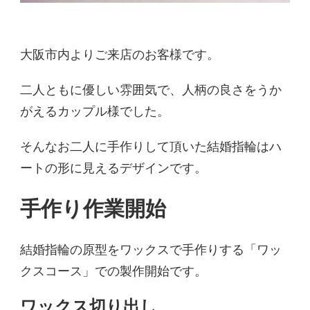
大阪市内よりご来店のお客様です。
二人ともに優しい雰囲気で、人柄の良さをうか
がえるカップル様でした。
そんなお二人に手作りして頂いた結婚指輪はハ
ートの形に見えるデザインです。
手作り作業開始
結婚指輪の原型をワックスで手作りする「ワッ
クスコース」での製作開始です。
ワックス切り出し