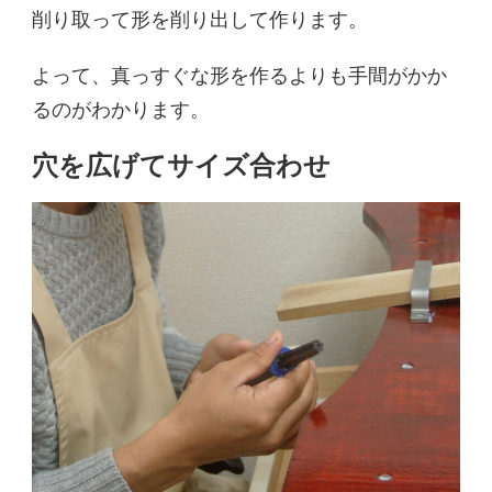
削り取って形を削り出して作ります。
よって、真っすぐな形を作るよりも手間がかか
るのがわかります。
穴を広げてサイズ合わせ