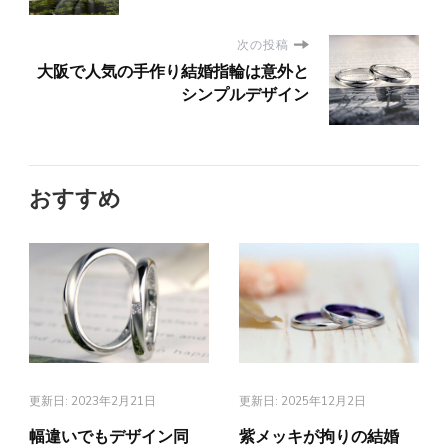
次の投稿
大阪で人気の手作り結婚指輪は意外と
シンプルデザイン
おすすめ
更新日:
2023年2月21日
更新日:
2025年12月2日
幅違いでもデザイン同
紫メッキが拘りの結婚