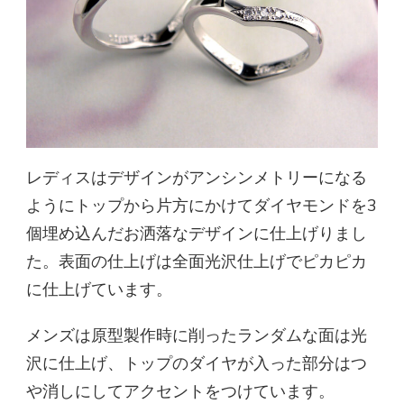
レディスはデザインがアンシンメトリーになる
ようにトップから片方にかけてダイヤモンドを3
個埋め込んだお洒落なデザインに仕上げりまし
た。表面の仕上げは全面光沢仕上げでピカピカ
に仕上げています。
メンズは原型製作時に削ったランダムな面は光
沢に仕上げ、トップのダイヤが入った部分はつ
や消しにしてアクセントをつけています。