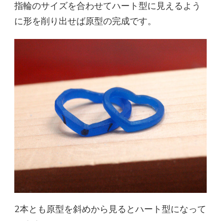
指輪のサイズを合わせてハート型に見えるよう
に形を削り出せば原型の完成です。
2本とも原型を斜めから見るとハート型になって