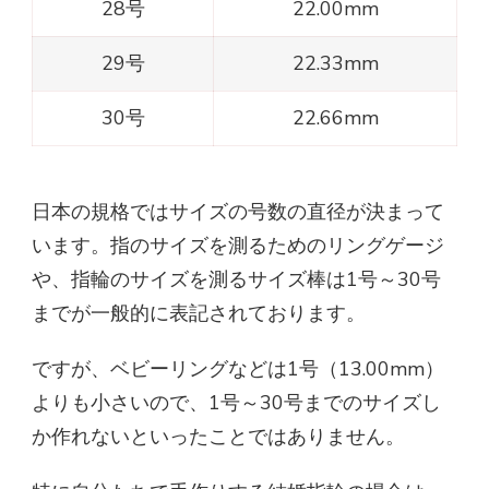
28号
22.00mm
29号
22.33mm
30号
22.66mm
日本の規格ではサイズの号数の直径が決まって
います。指のサイズを測るためのリングゲージ
や、指輪のサイズを測るサイズ棒は1号～30号
までが一般的に表記されております。
ですが、ベビーリングなどは1号（13.00mm）
よりも小さいので、1号～30号までのサイズし
か作れないといったことではありません。