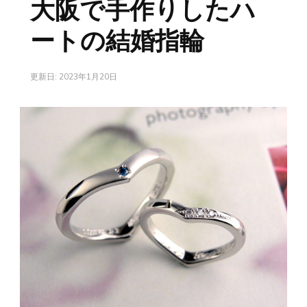
大阪で手作りしたハ
ートの結婚指輪
更新日:
2023年1月20日