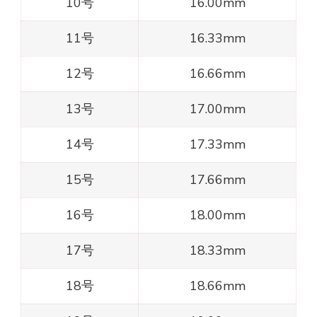
10号
16.00mm
11号
16.33mm
12号
16.66mm
13号
17.00mm
14号
17.33mm
15号
17.66mm
16号
18.00mm
17号
18.33mm
18号
18.66mm