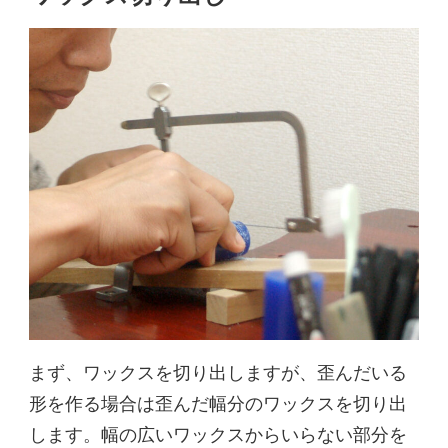
まず、ワックスを切り出しますが、歪んだいる
形を作る場合は歪んだ幅分のワックスを切り出
します。幅の広いワックスからいらない部分を