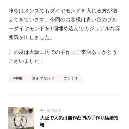
昨今はメンズでもダイヤモンドを入れる方が増
えてきています。今回のお客様は青い色のブル
ーダイヤモンドを1個埋め込んでカジュアルな雰
囲気を出しました。
この度は大阪工房での手作りご来店ありがとう
ございました！
V字型
ダイヤモンド
プラチナ
前の記事
大阪で人気は自作凸凹の手作り結婚指
輪