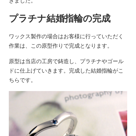
きました。
プラチナ結婚指輪の完成
ワックス製作の場合はお客様に行っていただく
作業は、この原型作りで完成となります。
原型は当店の工房で鋳造し、プラチナやゴール
ドに仕上げていきます。完成した結婚指輪がこ
ちらです。