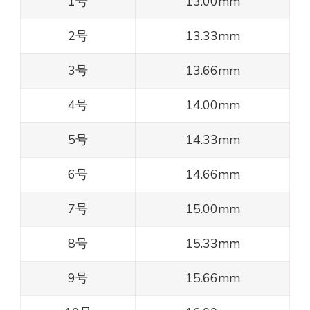
1号
13.00mm
2号
13.33mm
3号
13.66mm
4号
14.00mm
5号
14.33mm
6号
14.66mm
7号
15.00mm
8号
15.33mm
9号
15.66mm