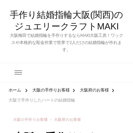
手作り結婚指輪大阪(関西)の
ジュエリークラフトMAKI
大阪梅田で結婚指輪を手作りするならMAKI大阪工房！ワック
スや本格的な彫金作業で世界で2人だけの結婚指輪が作れま
す。
ホーム
大阪の手作りお客様
大阪府のお客様
大阪で手作りしたハートの結婚指輪
大阪の手作りお客様
大阪府のお客様