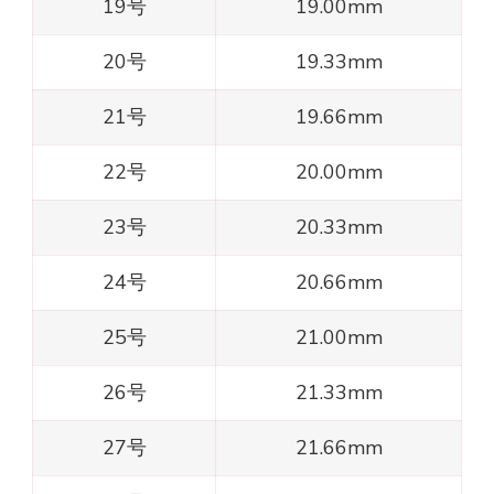
19号
19.00mm
20号
19.33mm
21号
19.66mm
22号
20.00mm
23号
20.33mm
24号
20.66mm
25号
21.00mm
26号
21.33mm
27号
21.66mm