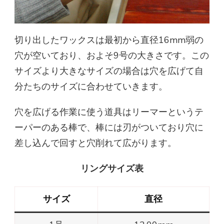
切り出したワックスは最初から直径16mm弱の
穴が空いており、およそ9号の大きさです。この
サイズより大きなサイズの場合は穴を広げて自
分たちのサイズに合わせていきます。
穴を広げる作業に使う道具はリーマーというテ
ーパーのある棒で、棒には刃がついており穴に
差し込んで回すと穴削れて広がります。
リングサイズ表
サイズ
直径