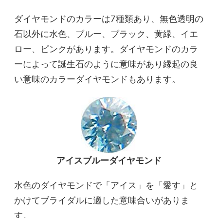
ダイヤモンドのカラーは7種類あり、無色透明の
石以外に水色、ブルー、ブラック、黄緑、イエ
ロー、ピンクがあります。ダイヤモンドのカラ
ーによって誕生石のように意味があり縁起の良
い意味のカラーダイヤモンドもあります。
アイスブルーダイヤモンド
水色のダイヤモンドで「アイス」を「愛す」と
かけてブライダルに適した意味合いがありま
す。