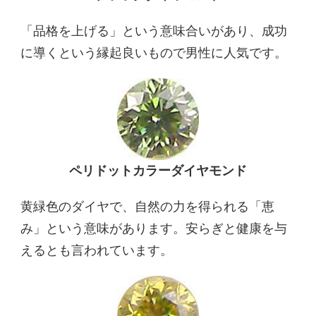
「品格を上げる」という意味合いがあり、成功
に導くという縁起良いもので男性に人気です。
ペリドットカラーダイヤモンド
黄緑色のダイヤで、自然の力を得られる「恵
み」という意味があります。安らぎと健康を与
えるとも言われています。