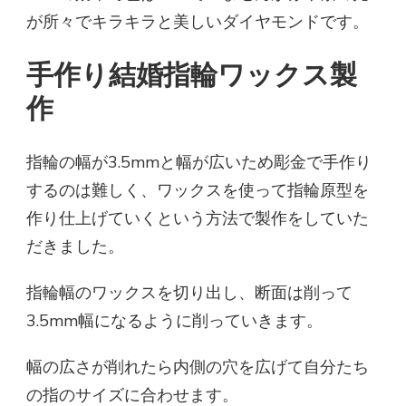
が所々でキラキラと美しいダイヤモンドです。
手作り結婚指輪ワックス製
作
指輪の幅が3.5mmと幅が広いため彫金で手作り
するのは難しく、ワックスを使って指輪原型を
作り仕上げていくという方法で製作をしていた
だきました。
指輪幅のワックスを切り出し、断面は削って
3.5mm幅になるように削っていきます。
幅の広さが削れたら内側の穴を広げて自分たち
の指のサイズに合わせます。