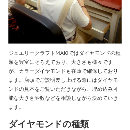
ジュエリークラフトMAKIではダイヤモンドの種
類を豊富にそろえており、大きさも様々です
が、カラーダイヤモンドも在庫で確保しており
ます。店頭でご説明差し上げる際にはダイヤモ
ンドの見本をご覧いただきながら、埋め込み可
能な大きさや数などを相談しながら決めていき
ます。
ダイヤモンドの種類