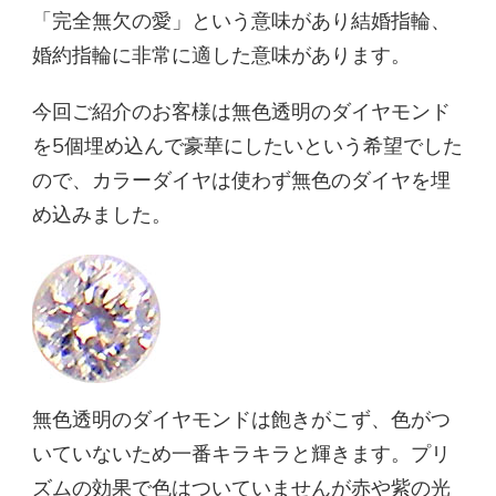
「完全無欠の愛」という意味があり結婚指輪、
婚約指輪に非常に適した意味があります。
今回ご紹介のお客様は無色透明のダイヤモンド
を5個埋め込んで豪華にしたいという希望でした
ので、カラーダイヤは使わず無色のダイヤを埋
め込みました。
無色透明のダイヤモンドは飽きがこず、色がつ
いていないため一番キラキラと輝きます。プリ
ズムの効果で色はついていませんが赤や紫の光