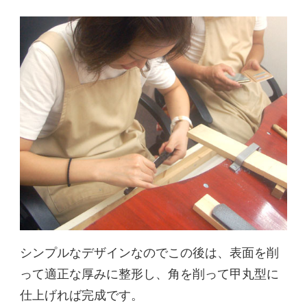
シンプルなデザインなのでこの後は、表面を削
って適正な厚みに整形し、角を削って甲丸型に
仕上げれば完成です。