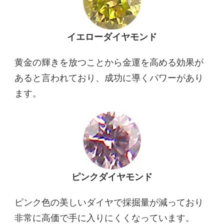
イエローダイヤモンド
黄金の輝きを放つことから金運を高める効果が
あると言われており、成功に導くパワーがあり
ます。
ピンクダイヤモンド
ピンク色の美しいダイヤで採掘量が減っており
非常に高価で手に入りにくくなっています。