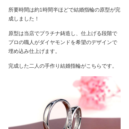
所要時間は約1時間半ほどで結婚指輪の原型が完
成しました！
原型は当店でプラチナ鋳造し、仕上げる段階で
プロの職人がダイヤモンドを希望のデザインで
埋め込み仕上げます。
完成した二人の手作り結婚指輪がこちらです。