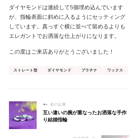
ダイヤモンドは連続して5個埋め込んでいます
が、指輪表面に斜めに入るようにセッティング
しています。真っすぐ横に並べて留めるよりも
エレガントでお洒落な仕上がりになります。
この度はご来店ありがとうございました！
ストレート型
ダイヤモンド
プラチナ
ワックス
前の記事
互い違いの腕が重なったお洒落な手作
り結婚指輪