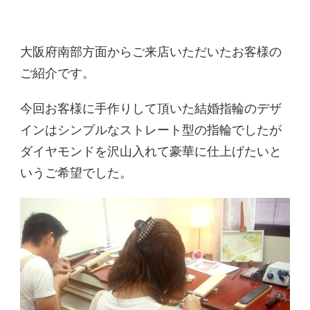
大阪府南部方面からご来店いただいたお客様の
ご紹介です。
今回お客様に手作りして頂いた結婚指輪のデザ
インはシンプルなストレート型の指輪でしたが
ダイヤモンドを沢山入れて豪華に仕上げたいと
いうご希望でした。