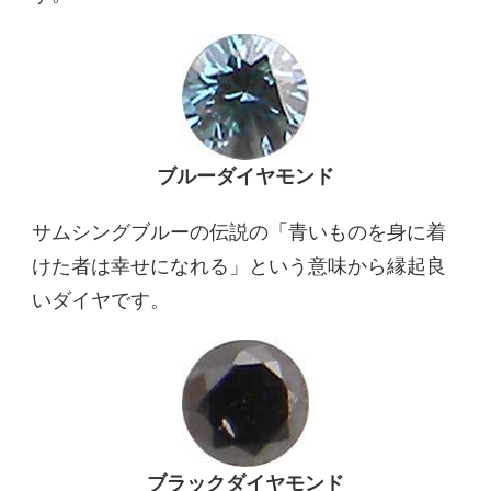
ブルーダイヤモンド
サムシングブルーの伝説の「青いものを身に着
けた者は幸せになれる」という意味から縁起良
いダイヤです。
ブラックダイヤモンド