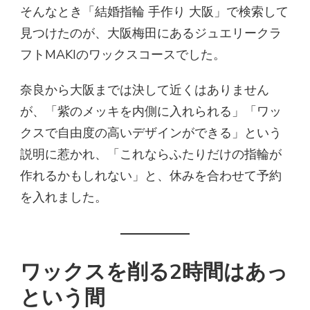
そんなとき「結婚指輪 手作り 大阪」で検索して
見つけたのが、大阪梅田にあるジュエリークラ
フトMAKIのワックスコースでした。
奈良から大阪までは決して近くはありません
が、「紫のメッキを内側に入れられる」「ワッ
クスで自由度の高いデザインができる」という
説明に惹かれ、「これならふたりだけの指輪が
作れるかもしれない」と、休みを合わせて予約
を入れました。
ワックスを削る2時間はあっ
という間