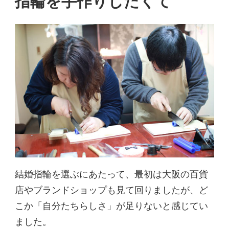
指輪を手作りしたくて
結婚指輪を選ぶにあたって、最初は大阪の百貨
店やブランドショップも見て回りましたが、ど
こか「自分たちらしさ」が足りないと感じてい
ました。