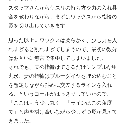
スタッフさんからヤスリの持ち方や力の入れ具
合を教わりながら、まずはワックスから指輪の
形を切り出していきます。
思った以上にワックスは柔らかく、少し力を入
れすぎると削れすぎてしまうので、最初の数分
はお互いに無言で集中してしまいました。
それでも、夫の指輪はできるだけシンプルな甲
丸形、妻の指輪はブルーダイヤを埋め込むこと
を想定しながら斜めに交差するラインを入れ
る、というゴールがはっきりしていたので、
「ここはもう少し丸く」「ラインはこの角度
で」と声を掛け合いながら少しずつ形が見えて
きました。