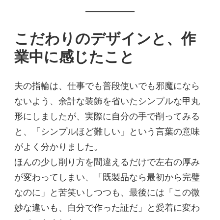
こだわりのデザインと、作
業中に感じたこと
夫の指輪は、仕事でも普段使いでも邪魔になら
ないよう、余計な装飾を省いたシンプルな甲丸
形にしましたが、実際に自分の手で削ってみる
と、「シンプルほど難しい」という言葉の意味
がよく分かりました。
ほんの少し削り方を間違えるだけで左右の厚み
が変わってしまい、「既製品なら最初から完璧
なのに」と苦笑いしつつも、最後には「この微
妙な違いも、自分で作った証だ」と愛着に変わ