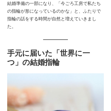
結婚準備の一部になり、「今ごろ工房で私たち
の指輪が形になっているのかな」と、ふたりで
指輪の話をする時間が自然と増えていきまし
た。
手元に届いた「世界に一
つ」の結婚指輪