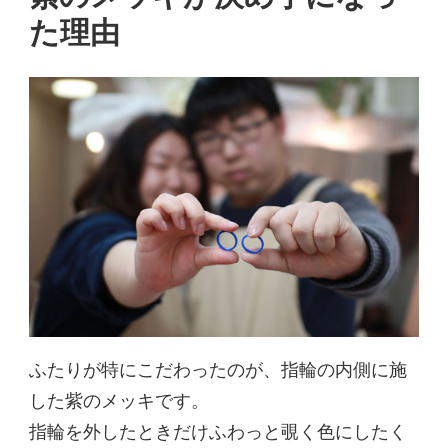
た理由
ふたりが特にこだわったのが、指輪の内側に施
した紫のメッキです。
指輪を外したときだけふわっと覗く色にしたく