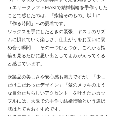
ュエリークラフトMAKIで結婚指輪を手作りした
ことで感じたのは、「指輪そのもの」以上に
「作る時間」への愛着です。
ワックスを手にしたときの緊張、ヤスリのリズ
ムに慣れていく楽しさ、仕上がりをお互いに褒
め合う瞬間――その一つひとつが、これから指
輪を見るたびに思い出としてよみがえってくる
と感じています。
既製品の美しさや安心感も魅力ですが、「少し
だけこだわったデザイン」「紫のメッキのよう
な自分たちらしいアクセント」を叶えたいカッ
プルには、大阪での手作り結婚指輪という選択
肢はとてもおすすめです。