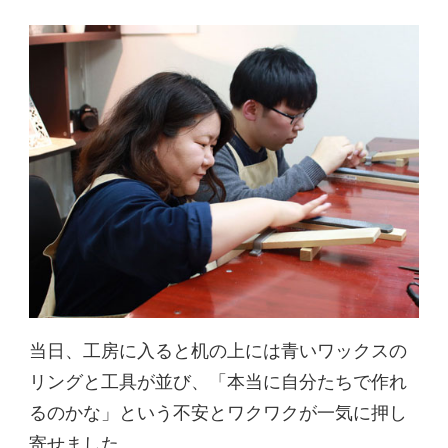
当日、工房に入ると机の上には青いワックスの
リングと工具が並び、「本当に自分たちで作れ
るのかな」という不安とワクワクが一気に押し
寄せました。