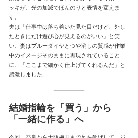
ッキが、光の加減でほんのりと表情を変えま
す。
夫は「仕事中は落ち着いた見た目だけど、外し
たときにだけ遊び心が見えるのがいい」と笑
い、妻はブルーダイヤとつや消しの質感が作業
中のイメージそのままに再現されていること
に、「ここまで細かく仕上げてくれるんだ」と
感激しました。
結婚指輪を「買う」から
「一緒に作る」へ
今回、奈良から大阪梅田まで足を延ばして、ジ