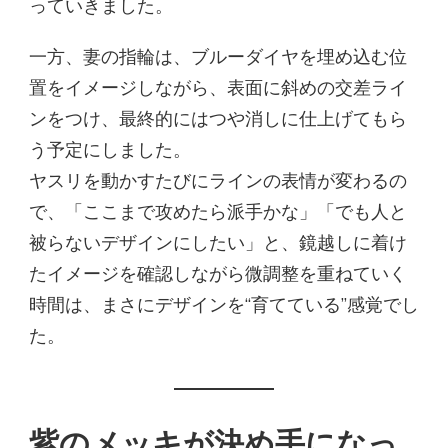
っていきました。
一方、妻の指輪は、ブルーダイヤを埋め込む位
置をイメージしながら、表面に斜めの交差ライ
ンをつけ、最終的にはつや消しに仕上げてもら
う予定にしました。
ヤスリを動かすたびにラインの表情が変わるの
で、「ここまで攻めたら派手かな」「でも人と
被らないデザインにしたい」と、鏡越しに着け
たイメージを確認しながら微調整を重ねていく
時間は、まさにデザインを“育てている”感覚でし
た。
紫のメッキが決め手になっ