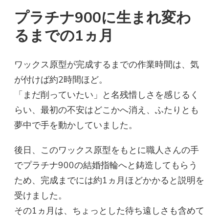
プラチナ900に生まれ変わ
るまでの1ヵ月
ワックス原型が完成するまでの作業時間は、気
が付けば約2時間ほど。
「まだ削っていたい」と名残惜しさを感じるく
らい、最初の不安はどこかへ消え、ふたりとも
夢中で手を動かしていました。
後日、このワックス原型をもとに職人さんの手
でプラチナ900の結婚指輪へと鋳造してもらう
ため、完成までには約1ヵ月ほどかかると説明を
受けました。
その1ヵ月は、ちょっとした待ち遠しさも含めて