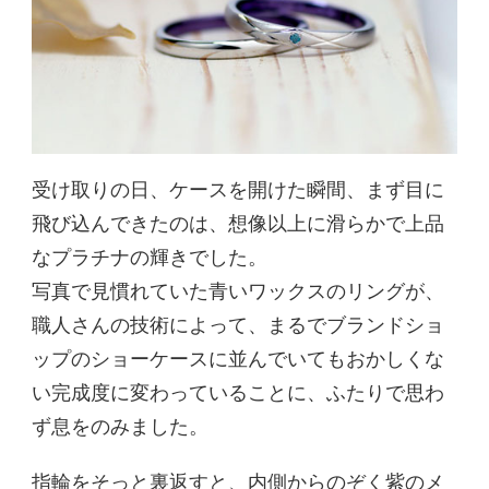
受け取りの日、ケースを開けた瞬間、まず目に
飛び込んできたのは、想像以上に滑らかで上品
なプラチナの輝きでした。
写真で見慣れていた青いワックスのリングが、
職人さんの技術によって、まるでブランドショ
ップのショーケースに並んでいてもおかしくな
い完成度に変わっていることに、ふたりで思わ
ず息をのみました。
指輪をそっと裏返すと、内側からのぞく紫のメ