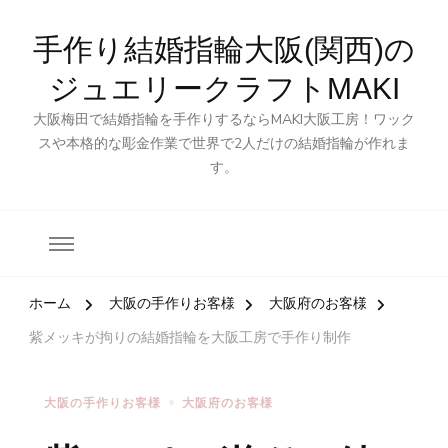
手作り結婚指輪大阪(関西)の
ジュエリークラフトMAKI
大阪梅田で結婚指輪を手作りするならMAKI大阪工房！ワック
スや本格的な彫金作業で世界で2人だけの結婚指輪が作れま
す。
ホーム
大阪の手作りお客様
大阪府のお客様
紫メッキが拘りの結婚指輪を大阪工房で手作り制作
大阪の手作りお客様
大阪府のお客様