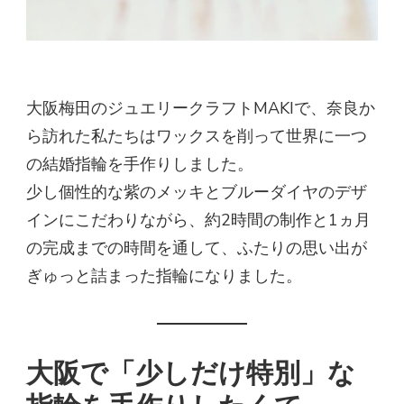
大阪梅田のジュエリークラフトMAKIで、奈良か
ら訪れた私たちはワックスを削って世界に一つ
の結婚指輪を手作りしました。
少し個性的な紫のメッキとブルーダイヤのデザ
インにこだわりながら、約2時間の制作と1ヵ月
の完成までの時間を通して、ふたりの思い出が
ぎゅっと詰まった指輪になりました。
大阪で「少しだけ特別」な