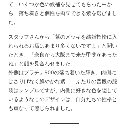
て、いくつか色の候補を見せてもらった中か
ら、落ち着きと個性を両立できる紫を選びまし
た。
スタッフさんから「紫のメッキを結婚指輪に入
れられるお店はあまり多くないですよ」と聞い
たとき、「奈良から大阪まで来た甲斐があった
ね」と顔を見合わせました。
外側はプラチナ900の落ち着いた輝き、内側に
はさりげなく鮮やかな紫――ふたりの普段の服
装はシンプルですが、内側に好きな色を隠して
いるようなこのデザインは、自分たちの性格と
も重なって感じられました。